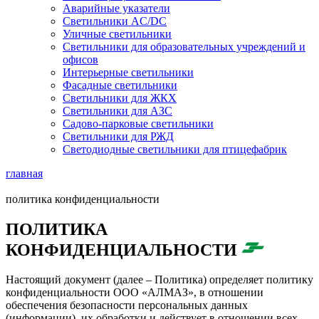
Аварийные указатели
Светильники AC/DC
Уличные светильники
Светильники для образовательных учреждений и
офисов
Интерьерные светильники
Фасадные светильники
Светильники для ЖКХ
Светильники для АЗС
Садово-парковые светильники
Светильники для РЖД
Светодиодные светильники для птицефабрик
главная
политика конфиденциальности
ПОЛИТИКА
КОНФИДЕНЦИАЛЬНОСТИ
Настоящий документ (далее – Политика) определяет политику
конфиденциальности ООО «АЛМАЗ», в отношении
обеспечения безопасности персональных данных
(информации), их обработки и действует в отношении всех