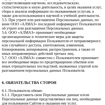
осуществляющим научною, исследовательскую,
статистическую и иную деятельность, в целях оказания услуг,
сбора и анализа информации по оказываемым услугам, а
также для использования в научной и учебной деятельности.
5.5. При утрате или разглашении Персональных данных, по
вине ООО «АЛМАЗ» последний информирует Пользователя
об утрате или разглашении Персональных данных.
5.6. ООО «АЛМАЗ» принимает необходимые
организационные и технические меры для защиты
персональной информации Пользователя от неправомерного
или случайного доступа, уничтожения, изменения,
блокирования, копирования, распространения, а также от
иных неправомерных действий третьих лиц.
5.7. ООО «АЛМАЗ» совместно с Пользователем принимает
все необходимые меры по предотвращению убытков или
иных отрицательных последствий, вызванных утратой или
разглашением персональных данных Пользователя.
6. ОБЯЗАТЕЛЬСТВА СТОРОН
6.1. Пользователь обязан:
6.1.1. Предоставить свои Персональные данные и/или
Персональные данные представляемых им лиц, необходимые
для пользования Сайтом и оказания ему услуг.