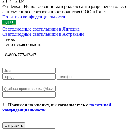
2014 - 2024
© rutens.ru Использование материалов сайта разрешено только
с письменного согласия производителя ООО «Тэнс»
Политика конфиденциальности
Светодиодные светильники в Липецке
Светодиодные светильники в Астрахани
Пенза,
Пензенская область
8-800-777-42-47
Нажимая на кнопку, вы соглашаетесь с
политикой
конфиденциальности