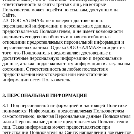
ответственность за сайты третьих лиц, на которые
Пользователь может перейти по ссылкам, доступным на
Сайте.
2.3. ООО «АЛМАЗ» не проверяет достоверность
персональной информации и персональных данных,
предоставляемых Пользователем, и не имеет возможности
оценивать его дееспособность и правоспособность в
отношении предоставляемых персональной информации и
персональных данных. Однако ООО «АЛМАЗ» исходит из
того, что Пользователь предоставляет достоверные и
достаточные персональную информацию и персональные
данные, а также поддерживает эту информацию в актуальном
состоянии. Ответственность за любые последствия
предоставления недостоверной или недостаточной
информации несет Пользователь.
3. ПЕРСОНАЛЬНАЯ ИНФОРМАЦИЯ
3.1. Под персональной информацией в настоящей Политике
понимается: Информация, предоставляемая Пользователем
самостоятельно, включая Персональные данные Пользователя
и/или Персональные данные представляемых Пользователем
лиц. Такая информация может предоставляться: при
регистрации Пользователя на Сайте; направлении документов