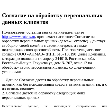
Cогласие на обработку персональных
данных клиентов
Пользователь, оставляя заявку на интернет-сайте
https://www.rutens.ru
, принимает настоящее Согласие на
обработку персональных данных (далее– Согласие). Действуя
свободно, своей волей и в своем интересе, а также
подтверждая свою дееспособность, Пользователь дает свое
согласие ООО «АЛМАЗ» (ИНН 6167136190) далее Компания,
которая расположена по адресу 344010, Ростовская обл,
Ростов-на-Дону г, Текучева ул, дом № 207, офис 12 на
обработку своих персональных данных со следующими
условиями:
1. Данное Согласие дается на обработку персональных
данных, как без использования средств автоматизации, так и с
их использованием.
2. Согласие дается на обработку следующих моих
персональных данных:
Персональные данные, не являющиеся специальными или