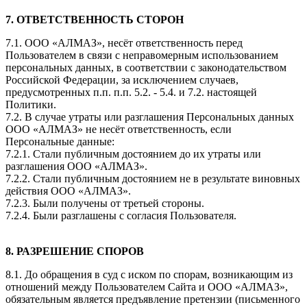
7. ОТВЕТСТВЕННОСТЬ СТОРОН
7.1. ООО «АЛМАЗ», несёт ответственность перед
Пользователем в связи с неправомерным использованием
персональных данных, в соответствии с законодательством
Российской Федерации, за исключением случаев,
предусмотренных п.п. п.п. 5.2. - 5.4. и 7.2. настоящей
Политики.
7.2. В случае утраты или разглашения Персональных данных
ООО «АЛМАЗ» не несёт ответственность, если
Персональные данные:
7.2.1. Стали публичным достоянием до их утраты или
разглашения ООО «АЛМАЗ».
7.2.2. Стали публичным достоянием не в результате виновных
действия ООО «АЛМАЗ».
7.2.3. Были получены от третьей стороны.
7.2.4. Были разглашены с согласия Пользователя.
8. РАЗРЕШЕНИЕ СПОРОВ
8.1. До обращения в суд с иском по спорам, возникающим из
отношений между Пользователем Сайта и ООО «АЛМАЗ»,
обязательным является предъявление претензии (письменного