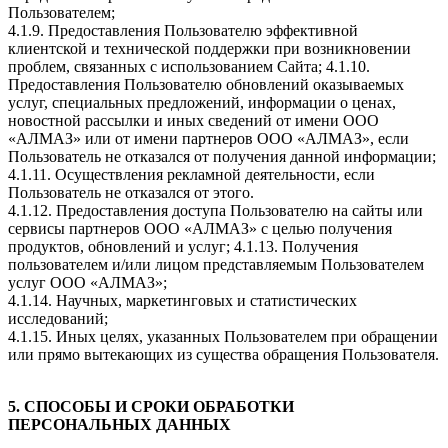
Пользователем;
4.1.9. Предоставления Пользователю эффективной
клиентской и технической поддержки при возникновении
проблем, связанных с использованием Сайта; 4.1.10.
Предоставления Пользователю обновлений оказываемых
услуг, специальных предложений, информации о ценах,
новостной рассылки и иных сведений от имени ООО
«АЛМАЗ» или от имени партнеров ООО «АЛМАЗ», если
Пользователь не отказался от получения данной информации;
4.1.11. Осуществления рекламной деятельности, если
Пользователь не отказался от этого.
4.1.12. Предоставления доступа Пользователю на сайты или
сервисы партнеров ООО «АЛМАЗ» с целью получения
продуктов, обновлений и услуг; 4.1.13. Получения
пользователем и/или лицом представляемым Пользователем
услуг ООО «АЛМАЗ»;
4.1.14. Научных, маркетинговых и статистических
исследований;
4.1.15. Иных целях, указанных Пользователем при обращении
или прямо вытекающих из существа обращения Пользователя.
5. СПОСОБЫ И СРОКИ ОБРАБОТКИ
ПЕРСОНАЛЬНЫХ ДАННЫХ