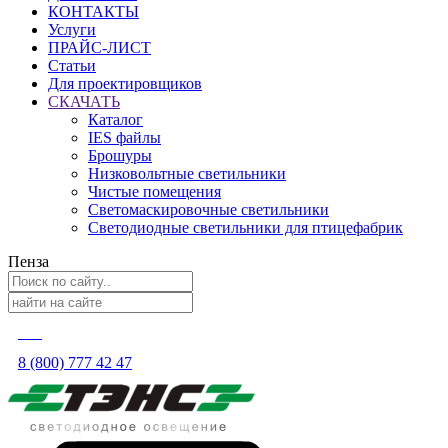
КОНТАКТЫ
Услуги
ПРАЙС-ЛИСТ
Статьи
Для проектировщиков
СКАЧАТЬ
Каталог
IES файлы
Брошуры
Низковольтные светильники
Чистые помещения
Светомаскировочные светильники
Светодиодные светильники для птицефабрик
Пенза
8 (800) 777 42 47