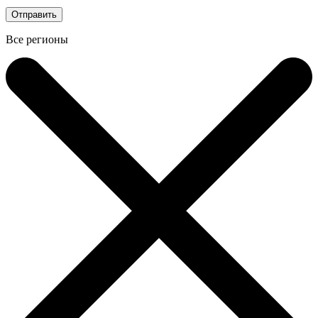
Все регионы