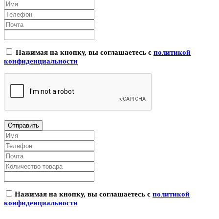
Нажимая на кнопку, вы соглашаетесь с
политикой
конфиденциальности
Нажимая на кнопку, вы соглашаетесь с
политикой
конфиденциальности