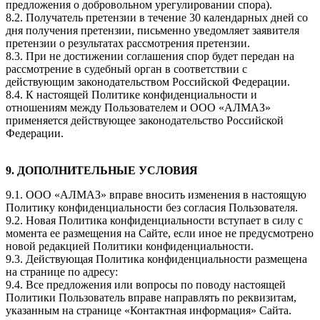
предложения о добровольном урегулировании спора).
8.2. Получатель претензии в течение 30 календарных дней со
дня получения претензии, письменно уведомляет заявителя
претензии о результатах рассмотрения претензии.
8.3. При не достижении соглашения спор будет передан на
рассмотрение в судебный орган в соответствии с
действующим законодательством Российской Федерации.
8.4. К настоящей Политике конфиденциальности и
отношениям между Пользователем и ООО «АЛМАЗ»
применяется действующее законодательство Российской
Федерации.
9. ДОПОЛНИТЕЛЬНЫЕ УСЛОВИЯ
9.1. ООО «АЛМАЗ» вправе вносить изменения в настоящую
Политику конфиденциальности без согласия Пользователя.
9.2. Новая Политика конфиденциальности вступает в силу с
момента ее размещения на Сайте, если иное не предусмотрено
новой редакцией Политики конфиденциальности.
9.3. Действующая Политика конфиденциальности размещена
на странице по адресу:
9.4. Все предложения или вопросы по поводу настоящей
Политики Пользователь вправе направлять по реквизитам,
указанным на странице «Контактная информация» Сайта.