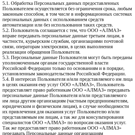
5.1. Обработка Персональных данных предоставленных
Пользователем осуществляется без ограничения срока, любым
законным способом, в том числе в информационных системах
персональных данных с использованием средств
автоматизации или без использования таких средств.
5.2. Пользователь соглашается с тем, что ООО «АЛМАЗ»
вправе передавать персональные данные третьим лицам, в
частности, курьерским службам, организациями почтовой
связи, операторам электросвязи, в целях выполнения
реализации обращения Пользователя.
5.3. Персональные данные Пользователя могут быть переданы
уполномоченным органам государственной власти
Российской Федерации только по основаниям и в порядке,
установленным законодательством Российской Федерации.
5.4. В интересах Пользователя и/или представляемого им лица
в целях оказания ему услуг ООО «АЛМАЗ», Пользователь
предоставляет право работникам ООО «АЛМАЗ» передавать
персональные данные Пользователя и/или представляемого
им лица другим организациям (частным предпринимателям,
юридическим и физическим лицам), в случае необходимости
их привлечения для оказания услуг Пользователю и/или
представляемым им лицам, а так же для консультирования
специалистов ООО «АЛМАЗ» по вопросам оказания услуг.
Так же предоставляет право работникам ООО «АЛМАЗ»
передавать Персональные данные организациям