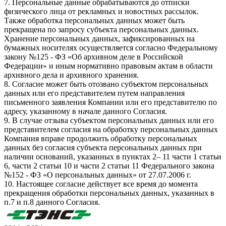
7. Персональные данные обрабатываются до отписки
физического лица от рекламных и новостных рассылок.
Также обработка персональных данных может быть
прекращена по запросу субъекта персональных данных.
Хранение персональных данных, зафиксированных на
бумажных носителях осуществляется согласно Федеральному
закону №125 - ФЗ «Об архивном деле в Российской
Федерации» и иным нормативно правовым актам в области
архивного дела и архивного хранения.
8. Согласие может быть отозвано субъектом персональных
данных или его представителем путем направления
письменного заявления Компании или его представителю по
адресу, указанному в начале данного Согласия.
9. В случае отзыва субъектом персональных данных или его
представителем согласия на обработку персональных данных
Компания вправе продолжить обработку персональных
данных без согласия субъекта персональных данных при
наличии оснований, указанных в пунктах 2– 11 части 1 статьи
6, части 2 статьи 10 и части 2 статьи 11 Федерального закона
№152 - ФЗ «О персональных данных» от 27.07.2006 г.
10. Настоящее согласие действует все время до момента
прекращения обработки персональных данных, указанных в
п.7 и п.8 данного Согласия.