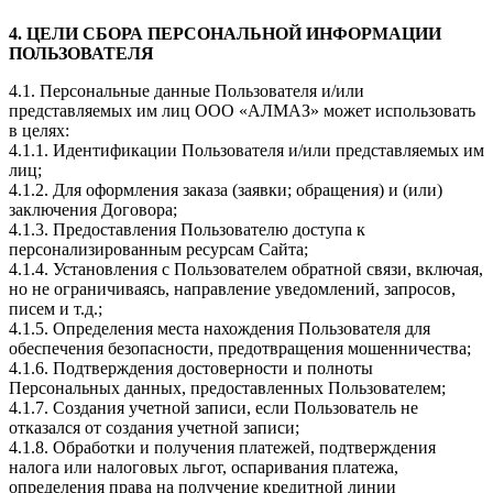
4. ЦЕЛИ СБОРА ПЕРСОНАЛЬНОЙ ИНФОРМАЦИИ
ПОЛЬЗОВАТЕЛЯ
4.1. Персональные данные Пользователя и/или
представляемых им лиц ООО «АЛМАЗ» может использовать
в целях:
4.1.1. Идентификации Пользователя и/или представляемых им
лиц;
4.1.2. Для оформления заказа (заявки; обращения) и (или)
заключения Договора;
4.1.3. Предоставления Пользователю доступа к
персонализированным ресурсам Сайта;
4.1.4. Установления с Пользователем обратной связи, включая,
но не ограничиваясь, направление уведомлений, запросов,
писем и т.д.;
4.1.5. Определения места нахождения Пользователя для
обеспечения безопасности, предотвращения мошенничества;
4.1.6. Подтверждения достоверности и полноты
Персональных данных, предоставленных Пользователем;
4.1.7. Создания учетной записи, если Пользователь не
отказался от создания учетной записи;
4.1.8. Обработки и получения платежей, подтверждения
налога или налоговых льгот, оспаривания платежа,
определения права на получение кредитной линии