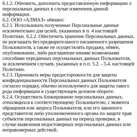
6.1.2. Обновить, дополнить предоставленную информацию о
персональных данных в случае изменения данной
информации.
6.2. ООО «АЛМАЗ» обязано:
6.2.1. Использовать полученные Персональные данные
исключительно для целей, указанных в п. 4 настоящей
Политики. 6.2.2. Обеспечить хранение Персональных данных,
не разглашать без предварительного письменного разрешения
Пользователя, а также не осуществлять продажу, обмен,
опубликование, либо разглашение иными возможными
способами переданных персональных данных Пользователя,
за исключением случаев, указанных в п.п. 5.2. - 5.4. настоящей
Политики.
6.2.3. Принимать меры предосторожности для защиты
конфиденциальности Персональных данных Пользователя
согласно порядку, обычно используемого для защиты такого
рода информации в существующем деловом обороте.
6.2.4. Осуществить блокирование персональных данных,
относящихся к соответствующему Пользователю, с момента
обращения или запроса Пользователя, или его законного
представителя либо уполномоченного органа по защите прав
субъектов персональных данных на период проверки, в
случае выявления недостоверных персональных данных или
неправомерных действий.