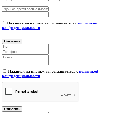
Нажимая на кнопку, вы соглашаетесь с
политикой
конфиденциальности
Нажимая на кнопку, вы соглашаетесь с
политикой
конфиденциальности