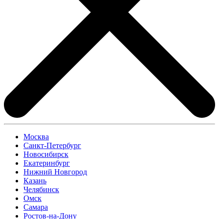
Москва
Санкт-Петербург
Новосибирск
Екатеринбург
Нижний Новгород
Казань
Челябинск
Омск
Самара
Ростов-на-Дону