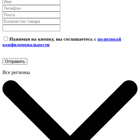
Нажимая на кнопку, вы соглашаетесь с
политикой
конфиденциальности
Все регионы