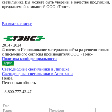
светильника Вы можете быть уверены в качестве продукции,
предлагаемой компанией ООО «Тэнс».
Возврат к списку
2014 - 2024
© rutens.ru Использование материалов сайта разрешено только
с письменного согласия производителя ООО «Тэнс»
Политика конфиденциальности
Светодиодные светильники в Липецке
Светодиодные светильники в Астрахани
Пенза,
Пензенская область
8-800-777-42-47