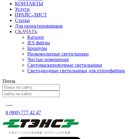
КОНТАКТЫ
Услуги
ПРАЙС-ЛИСТ
Статьи
Для проектировщиков
СКАЧАТЬ
Каталог
IES файлы
Брошуры
Низковольтные светильники
Чистые помещения
Светомаскировочные светильники
Светодиодные светильники для птицефабрик
Пенза
8 (800) 777 42 47