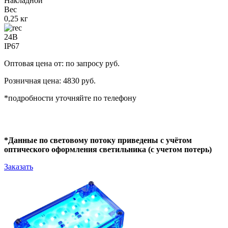
Накладной
Вес
0,25 кг
24В
IP67
Оптовая цена от: по запросу руб.
Розничная цена: 4830 руб.
*подробности уточняйте по телефону
*Данные по световому потоку приведены с учётом
оптического оформления светильника (с учетом потерь)
Заказать