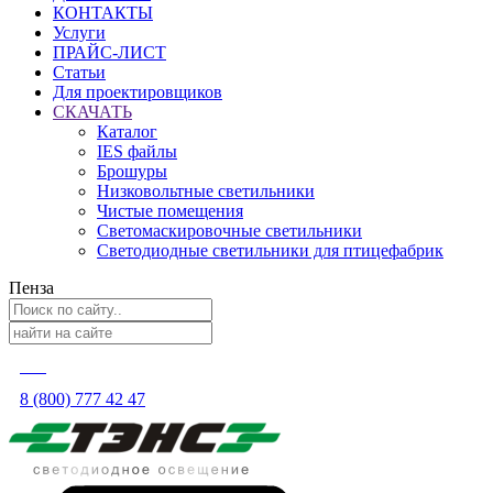
КОНТАКТЫ
Услуги
ПРАЙС-ЛИСТ
Статьи
Для проектировщиков
СКАЧАТЬ
Каталог
IES файлы
Брошуры
Низковольтные светильники
Чистые помещения
Светомаскировочные светильники
Светодиодные светильники для птицефабрик
Пенза
8 (800) 777 42 47