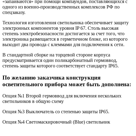
«запаиваются» при помощи компаундов, поставляющихся с
одного из военно-производственных комплексов РФ по
спецзаказу.
Технология изготовления светильника обеспечивает защиту
электронных компонентов уровня IP 67. Столь высокая
степень электробезопасности достигается за счет того, что
электроника размещается в герметичном блоке, из которого
выходит два провода с клеммами для подключения к сети.
В стандартной сборке на торцевой стороне корпуса
предусматривается один поликарбонатный гермоввод,
степень защиты которого соответствует стандарту IP65.
По желанию заказчика конструкция
осветительного прибора может быть дополнена:
Опция №1 Второй гермоввод для включения нескольких
светильников в общую схему
Опция №3 Выключатель со степенью защиты IP65.
Опция №4 Светомаскировочный (Blue) светильник