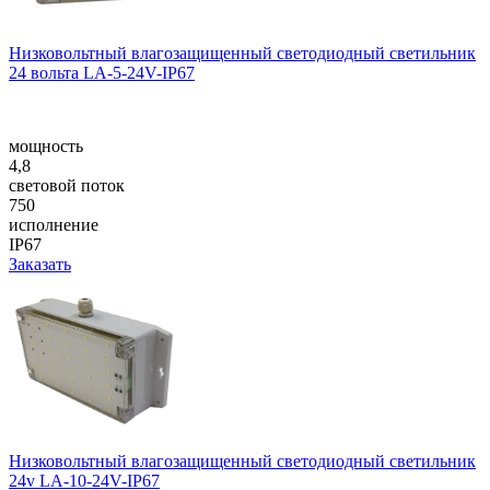
Низковольтный влагозащищенный светодиодный светильник
24 вольта LA-5-24V-IP67
мощность
4,8
световой поток
750
исполнение
IP67
Заказать
Низковольтный влагозащищенный светодиодный светильник
24v LA-10-24V-IP67