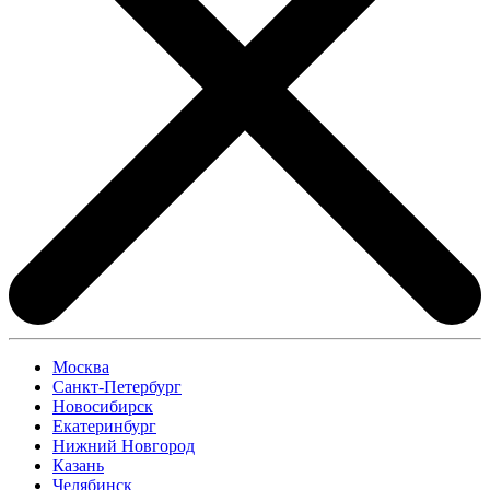
Москва
Санкт-Петербург
Новосибирск
Екатеринбург
Нижний Новгород
Казань
Челябинск