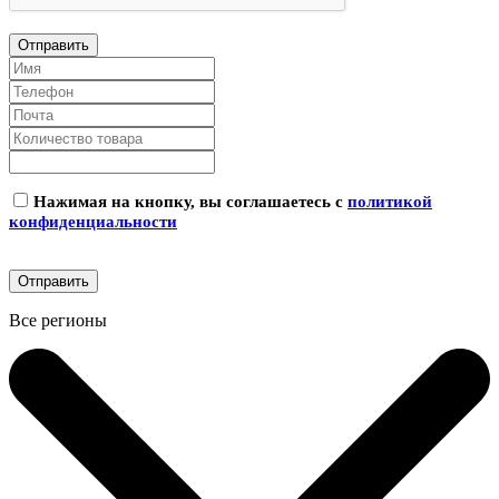
Нажимая на кнопку, вы соглашаетесь с
политикой
конфиденциальности
Все регионы