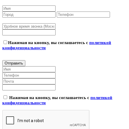
Нажимая на кнопку, вы соглашаетесь с
политикой
конфиденциальности
Нажимая на кнопку, вы соглашаетесь с
политикой
конфиденциальности