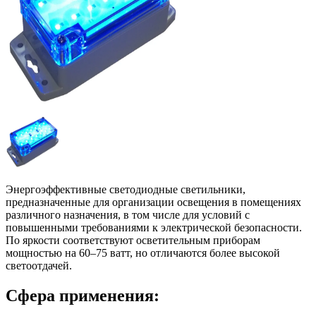
Энергоэффективные светодиодные светильники,
предназначенные для организации освещения в помещениях
различного назначения, в том числе для условий с
повышенными требованиями к электрической безопасности.
По яркости соответствуют осветительным приборам
мощностью на 60–75 ватт, но отличаются более высокой
светоотдачей.
Сфера применения: