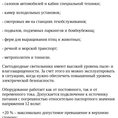
- салонов автомобилей и кабин специальной техники;
- камер холодильных установок;
- смотровых ям на станциях техобслуживания;
- подвалов, подземных паркингов и бомбоубежищ;
- ферм для выращивания птиц и животных;
- речной и морской транспорт;
- метрополитен и тоннели.
Светодиодные светильники имеют высокий уровень пыле- и
влагозащищенности. За счет этого их можно эксплуатировать
в ситуациях, когда нужно обеспечить повышенный уровень
электрической безопасности.
Оборудование работает как от постоянного, так и от
переменного тока. Допускается подключение к источнику
питания с погрешностью относительно паспортного значения
напряжения 12 вольт:
+20 % – максимально допустимое превышение в верхнюю
сторону;