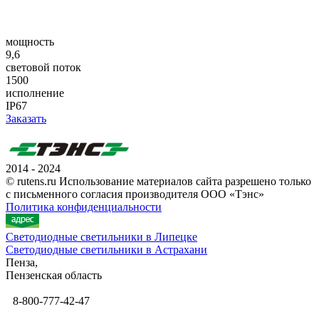
мощность
9,6
световой поток
1500
исполнение
IP67
Заказать
2014 - 2024
© rutens.ru Использование материалов сайта разрешено только
с письменного согласия производителя ООО «Тэнс»
Политика конфиденциальности
Светодиодные светильники в Липецке
Светодиодные светильники в Астрахани
Пенза,
Пензенская область
8-800-777-42-47