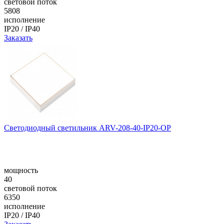
световой поток
5808
исполнение
IP20 / IP40
Заказать
Светодиодный светильник ARV-208-40-IP20-OP
мощность
40
световой поток
6350
исполнение
IP20 / IP40