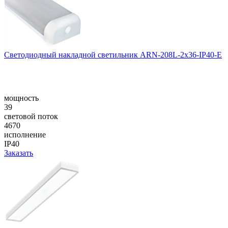
Светодиодный накладной светильник ARN-208L-2x36-IP40-E
мощность
39
световой поток
4670
исполнение
IP40
Заказать