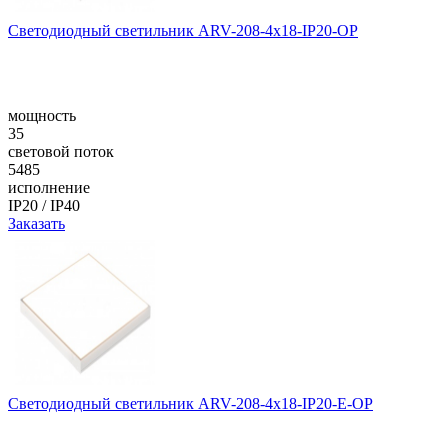
Светодиодный светильник ARV-208-4x18-IP20-OP
мощность
35
световой поток
5485
исполнение
IP20 / IP40
Заказать
Светодиодный светильник ARV-208-4x18-IP20-E-OP