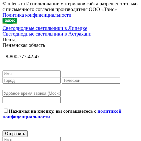
© rutens.ru Использование материалов сайта разрешено только
с письменного согласия производителя ООО «Тэнс»
Политика конфиденциальности
Светодиодные светильники в Липецке
Светодиодные светильники в Астрахани
Пенза,
Пензенская область
8-800-777-42-47
Нажимая на кнопку, вы соглашаетесь с
политикой
конфиденциальности