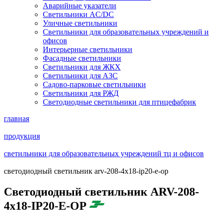
Аварийные указатели
Светильники AC/DC
Уличные светильники
Светильники для образовательных учреждений и
офисов
Интерьерные светильники
Фасадные светильники
Светильники для ЖКХ
Светильники для АЗС
Садово-парковые светильники
Светильники для РЖД
Светодиодные светильники для птицефабрик
главная
продукция
светильники для образовательных учреждений тц и офисов
светодиодный светильник arv-208-4x18-ip20-e-op
Светодиодный светильник ARV-208-
4x18-IP20-E-OP