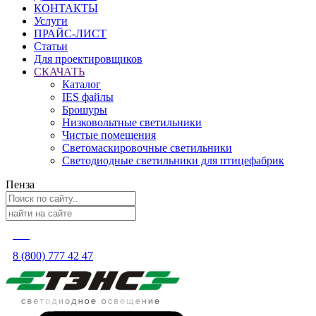
КОНТАКТЫ
Услуги
ПРАЙС-ЛИСТ
Статьи
Для проектировщиков
СКАЧАТЬ
Каталог
IES файлы
Брошуры
Низковольтные светильники
Чистые помещения
Светомаскировочные светильники
Светодиодные светильники для птицефабрик
Пенза
8 (800) 777 42 47