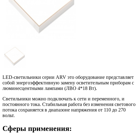
LED-светильники серии ARV это оборудование представляет
собой энергоэффективную замену осветительным приборам с
люминесцентными лампами (ЛВО 4*18 Вт).
Светильники можно подключать к сети и переменного, и
постоянного тока. Стабильная работа без изменения светового
потока сохраняется в диапазоне напряжения от 110 до 270
вольт.
Сферы применения: