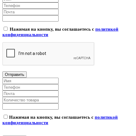
Нажимая на кнопку, вы соглашаетесь с
политикой
конфиденциальности
Нажимая на кнопку, вы соглашаетесь с
политикой
конфиденциальности