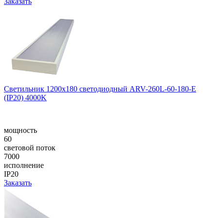
Заказать
Светильник 1200x180 светодиодный ARV-260L-60-180-E
(IP20) 4000K
мощность
60
световой поток
7000
исполнение
IP20
Заказать