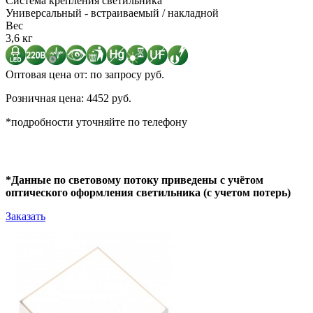
Система крепления светильника
Универсальный - встраиваемый / накладной
Вес
3,6 кг
Оптовая цена от: по запросу руб.
Розничная цена: 4452 руб.
*подробности уточняйте по телефону
*Данные по световому потоку приведены с учётом
оптического оформления светильника (с учетом потерь)
Заказать