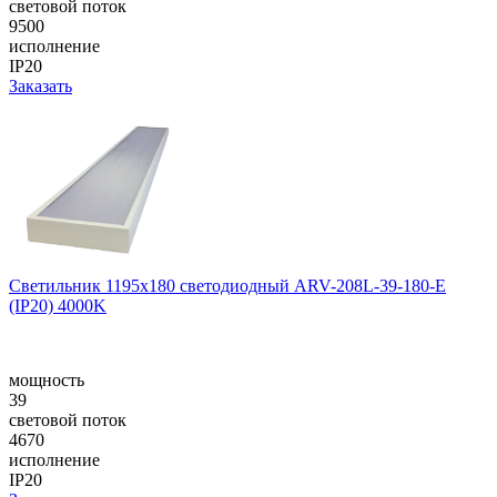
световой поток
9500
исполнение
IP20
Заказать
Светильник 1195x180 светодиодный ARV-208L-39-180-E
(IP20) 4000K
мощность
39
световой поток
4670
исполнение
IP20