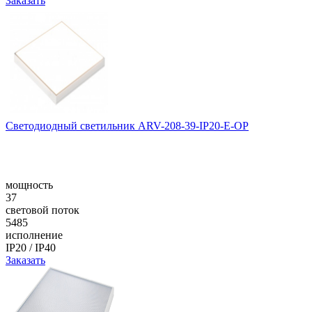
Заказать
Светодиодный светильник ARV-208-39-IP20-E-OP
мощность
37
световой поток
5485
исполнение
IP20 / IP40
Заказать