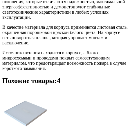
поколения, которые отличаются надежностью, максимальной
энергоэффективностью и демонстрируют стабильные
светотехнические характеристики в любых условиях
эксплуатации.
В качестве материала для корпуса применяется листовая сталь,
окрашенная порошковой краской белого цвета. На корпусе
есть поворотная планка, которая упрощает монтаж и
расключение.
Источник питания находится в корпусе, а блок с
микросхемами и проводами покрыт самозатухающим
материалом, что предотвращает возможность пожара в случае
короткого замыкания.
Похожие товары:4