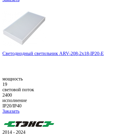
Светодиодный светильник ARV-208-2x18-IP20-E
мощность
19
световой поток
2400
исполнение
IP20/IP40
Заказать
2014 - 2024