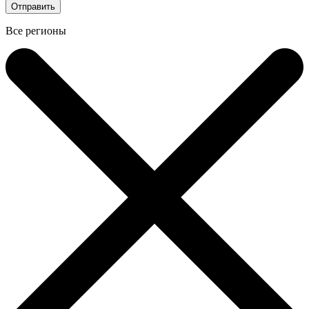
Все регионы