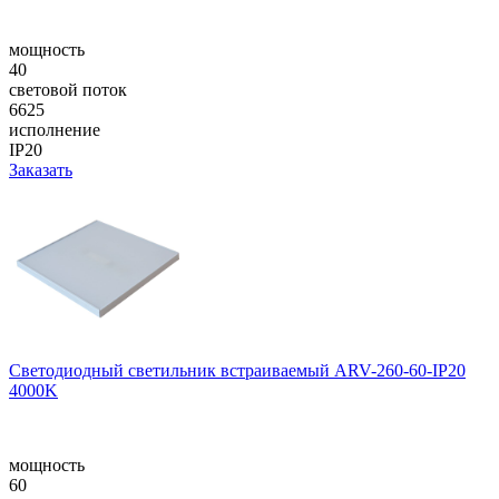
мощность
40
световой поток
6625
исполнение
IP20
Заказать
Светодиодный светильник встраиваемый ARV-260-60-IP20
4000K
мощность
60