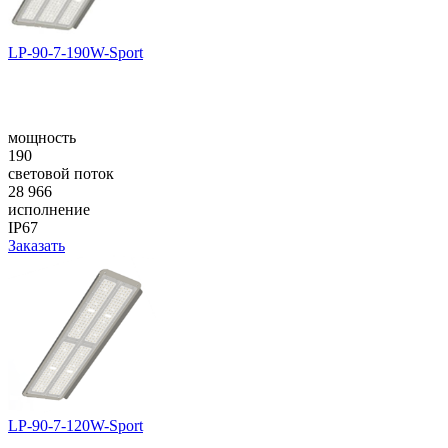
LP-90-7-190W-Sport
мощность
190
световой поток
28 966
исполнение
IP67
Заказать
LP-90-7-120W-Sport