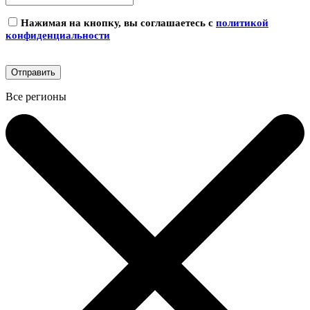
Нажимая на кнопку, вы соглашаетесь с
политикой
конфиденциальности
Все регионы