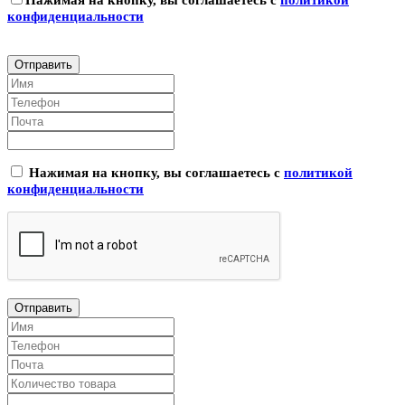
конфиденциальности
Нажимая на кнопку, вы соглашаетесь с
политикой
конфиденциальности