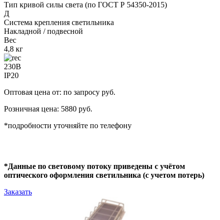
Тип кривой силы света (по ГОСТ Р 54350-2015)
Д
Система крепления светильника
Накладной / подвесной
Вес
4,8 кг
230В
IP20
Оптовая цена от: по запросу руб.
Розничная цена: 5880 руб.
*подробности уточняйте по телефону
*Данные по световому потоку приведены с учётом
оптического оформления светильника (с учетом потерь)
Заказать