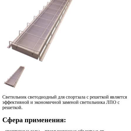
Светильник светодиодный для спортзала с решеткой является
эффективной и экономичной заменой светильника ЛПО с
решеткой.
Сфера применения: