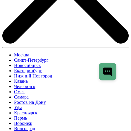
Москва
Санкт-Петербург
Новосибирск
Екатеринбург
Нижний Новгород
Казань
Челябинск
Омск
Самара
Ростов-на-Дону
Уфа
Красноярск
Пермь
Воронеж
Волгоград