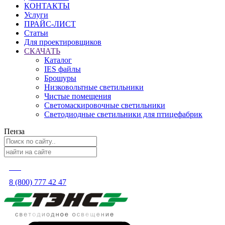
КОНТАКТЫ
Услуги
ПРАЙС-ЛИСТ
Статьи
Для проектировщиков
СКАЧАТЬ
Каталог
IES файлы
Брошуры
Низковольтные светильники
Чистые помещения
Светомаскировочные светильники
Светодиодные светильники для птицефабрик
Пенза
8 (800) 777 42 47