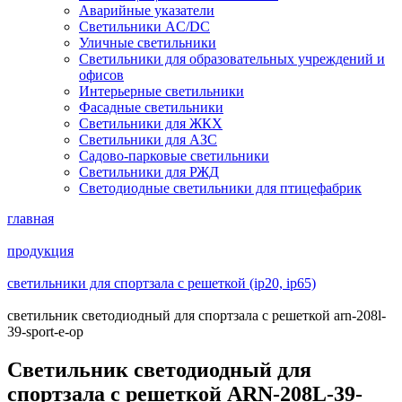
Аварийные указатели
Светильники AC/DC
Уличные светильники
Светильники для образовательных учреждений и
офисов
Интерьерные светильники
Фасадные светильники
Светильники для ЖКХ
Светильники для АЗС
Садово-парковые светильники
Светильники для РЖД
Светодиодные светильники для птицефабрик
главная
продукция
светильники для спортзала с решеткой (ip20, ip65)
светильник светодиодный для спортзала с решеткой arn-208l-
39-sport-e-op
Светильник светодиодный для
спортзала с решеткой ARN-208L-39-