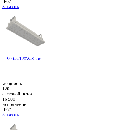
IP67
Заказать
LP-90-8-120W-Sport
мощность
120
световой поток
16 500
исполнение
IP67
Заказать