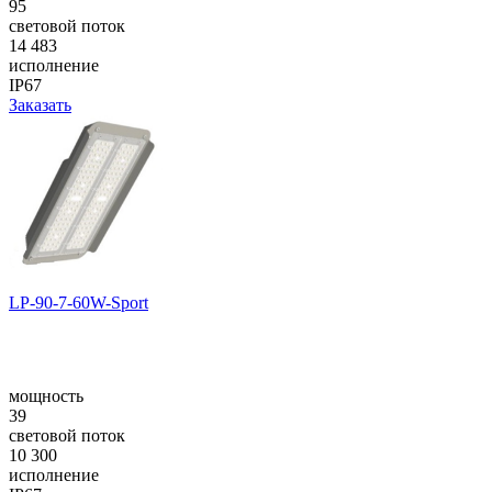
95
световой поток
14 483
исполнение
IP67
Заказать
LP-90-7-60W-Sport
мощность
39
световой поток
10 300
исполнение