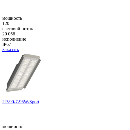
мощность
120
световой поток
20 056
исполнение
IP67
Заказать
LP-90-7-95W-Sport
мощность