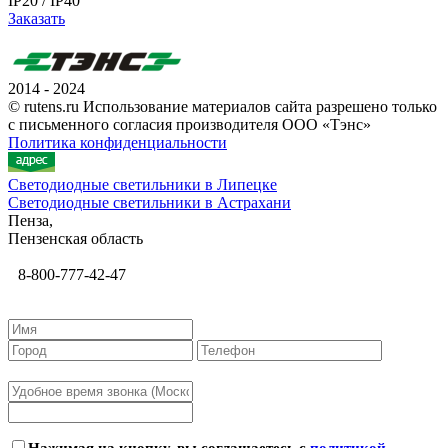
IP20 / IP40
Заказать
2014 - 2024
© rutens.ru Использование материалов сайта разрешено только
с письменного согласия производителя ООО «Тэнс»
Политика конфиденциальности
Светодиодные светильники в Липецке
Светодиодные светильники в Астрахани
Пенза,
Пензенская область
8-800-777-42-47
Нажимая на кнопку, вы соглашаетесь с
политикой