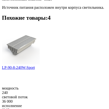
Источник питания расположен внутри корпуса светильника.
Похожие товары:4
LP-90-8-240W-Sport
мощность
240
световой поток
36 000
исполнение