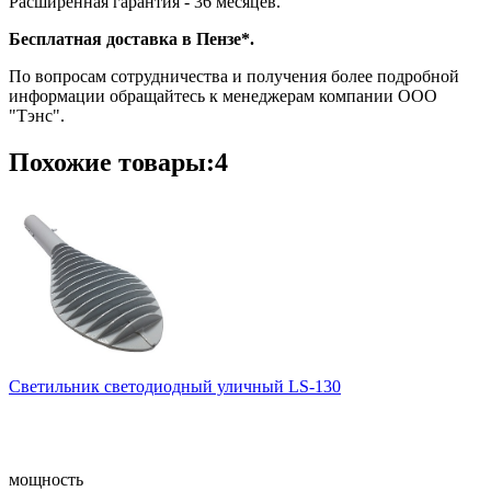
Расширенная гарантия - 36 месяцев.
Бесплатная доставка в Пензе*.
По вопросам сотрудничества и получения более подробной
информации обращайтесь к менеджерам компании ООО
"Тэнс".
Похожие товары:4
Светильник светодиодный уличный LS-130
мощность