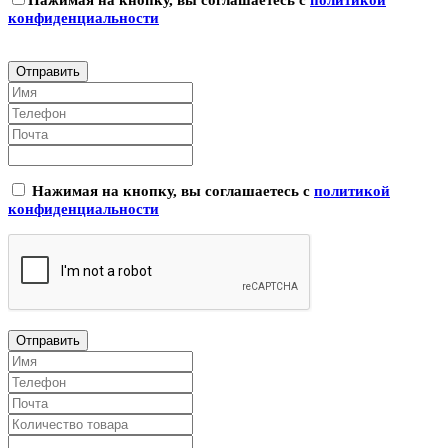
конфиденциальности
Нажимая на кнопку, вы соглашаетесь с
политикой
конфиденциальности