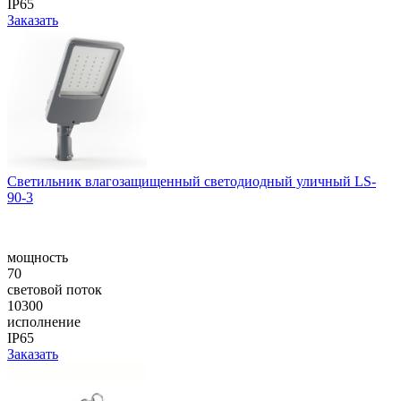
IP65
Заказать
Cветильник влагозащищенный светодиодный уличный LS-
90-3
мощность
70
световой поток
10300
исполнение
IP65
Заказать