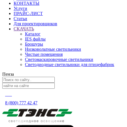
КОНТАКТЫ
Услуги
ПРАЙС-ЛИСТ
Статьи
Для проектировщиков
СКАЧАТЬ
Каталог
IES файлы
Брошуры
Низковольтные светильники
Чистые помещения
Светомаскировочные светильники
Светодиодные светильники для птицефабрик
Пенза
8 (800) 777 42 47