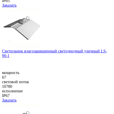
IP65
Заказать
Cветильник влагозащищенный светодиодный уличный LS-
90-1
мощность
67
световой поток
10780
исполнение
IP67
Заказать