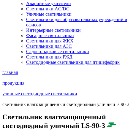
Аварийные указатели
Светильники AC/DC
Уличные светильники
Светильники для образовательных учреждений и
офисов
Интерьерные светильники
Фасадные светильники
Светильники для ЖКХ
Светильники для АЗС
Садово-парковые светильники
Светильники для РЖД
Светодиодные светильники для птицефабрик
главная
продукция
уличные светодиодные светильники
cветильник влагозащищенный светодиодный уличный ls-90-3
Cветильник влагозащищенный
светодиодный уличный LS-90-3