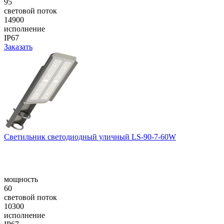
95
световой поток
14900
исполнение
IP67
Заказать
Светильник светодиодный уличный LS-90-7-60W
мощность
60
световой поток
10300
исполнение