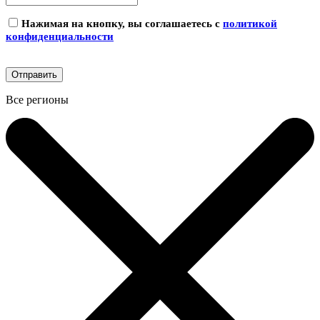
Нажимая на кнопку, вы соглашаетесь с
политикой
конфиденциальности
Все регионы