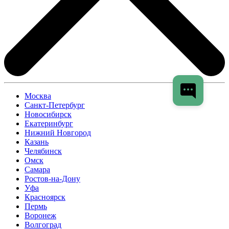
Москва
Санкт-Петербург
Новосибирск
Екатеринбург
Нижний Новгород
Казань
Челябинск
Омск
Самара
Ростов-на-Дону
Уфа
Красноярск
Пермь
Воронеж
Волгоград