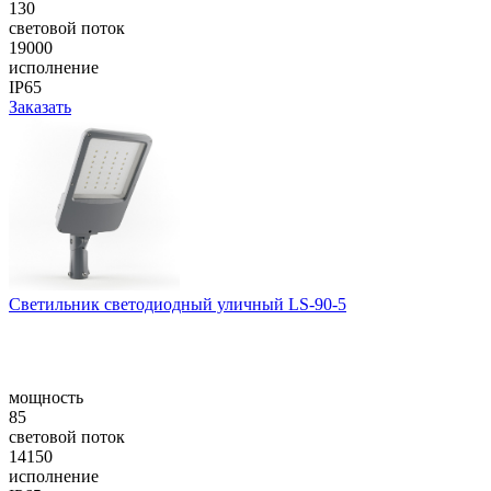
130
световой поток
19000
исполнение
IP65
Заказать
Cветильник светодиодный уличный LS-90-5
мощность
85
световой поток
14150
исполнение