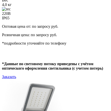
Вес
4,0 кг
220В
IP65
Оптовая цена от: по запросу руб.
Розничная цена: по запросу руб.
*подробности уточняйте по телефону
*Данные по световому потоку приведены с учётом
оптического оформления светильника (с учетом потерь)
Заказать