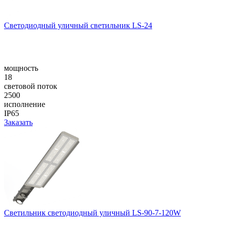
Светодиодный уличный светильник LS-24
мощность
18
световой поток
2500
исполнение
IP65
Заказать
Светильник светодиодный уличный LS-90-7-120W