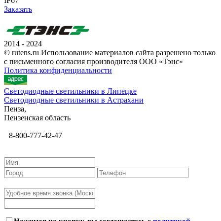
IP67
Заказать
2014 - 2024
© rutens.ru Использование материалов сайта разрешено только
с письменного согласия производителя ООО «Тэнс»
Политика конфиденциальности
Светодиодные светильники в Липецке
Светодиодные светильники в Астрахани
Пенза,
Пензенская область
8-800-777-42-47
Нажимая на кнопку, вы соглашаетесь с
политикой