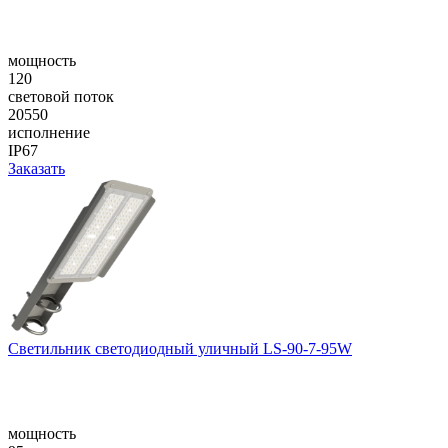
мощность
120
световой поток
20550
исполнение
IP67
Заказать
Светильник светодиодный уличный LS-90-7-95W
мощность