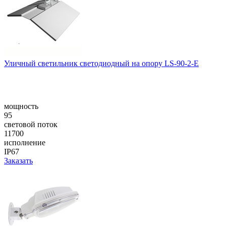
Уличный светильник светодиодный на опору LS-90-2-E
мощность
95
световой поток
11700
исполнение
IP67
Заказать