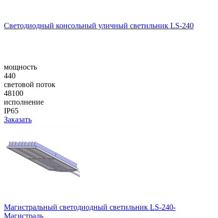
Cветодиодный консольный уличный cветильник LS-240
мощность
440
световой поток
48100
исполнение
IP65
Заказать
Магистральный светодиодный светильник LS-240-
Магистраль