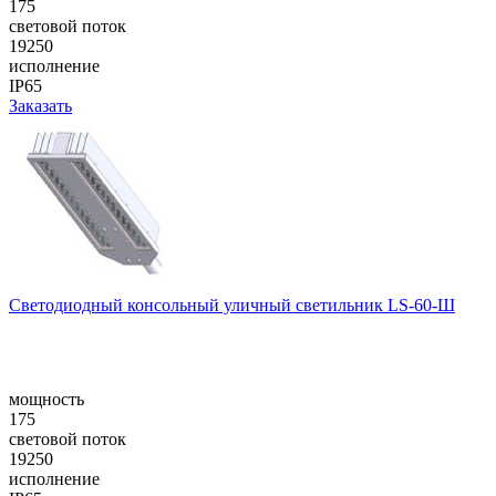
175
световой поток
19250
исполнение
IP65
Заказать
Cветодиодный консольный уличный cветильник LS-60-Ш
мощность
175
световой поток
19250
исполнение