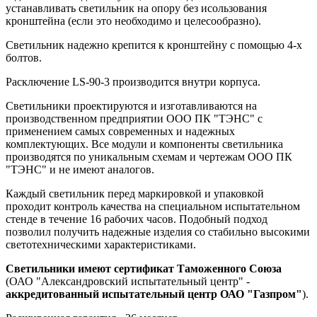
устанавливать светильник на опору без исользования
кронштейна (если это необходимо и целесообразно).
Светильник надежно крепится к кронштейну с помощью 4-х
болтов.
Расключение LS-90-3 производится внутри корпуса.
Светильники проектируются и изготавливаются на
производственном предприятии ООО ПК "ТЭНС" с
применением самых современных и надежных
комплектующих. Все модули и компоненты светильника
производятся по уникальным схемам и чертежам ООО ПК
"ТЭНС" и не имеют аналогов.
Каждый светильник перед маркировкой и упаковкой
проходит контроль качества на специальном испытательном
стенде в течение 16 рабочих часов. Подобный подход
позволил получить надежные изделия со стабильно высокими
светотехническими характеристиками.
Светильники имеют сертификат Таможенного Союза
(ОАО "Александровский испытательный центр" -
аккредитованный испытательный центр ОАО "Газпром"
).